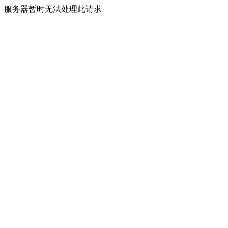
服务器暂时无法处理此请求