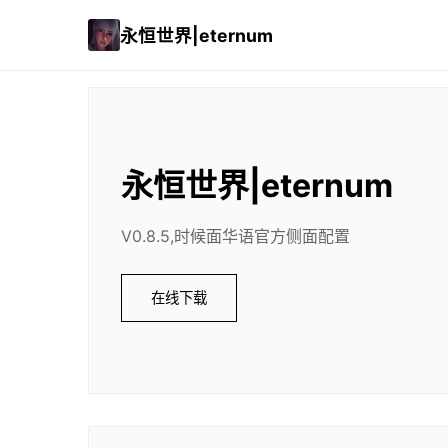
永恒世界|eternum
永恒世界|eternum
V0.8.5,时候面华语官方侧面配置
在线下载