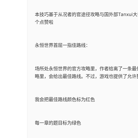
本技巧基于从况者的官途径攻略与国外部Tanxu
个点赞啦
永恒世界首屈一指佳路线：
场所处永恒世界的官方攻略里，作者给离了一条最
略里，会给出最佳路线。不过，游戏也提供了允许
我会把最佳路线颜色标为红色
每一章的题目标为绿色