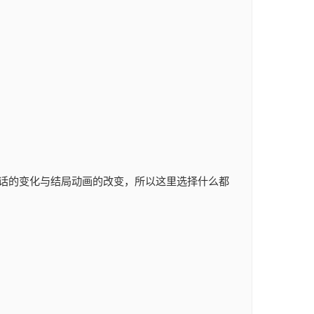
对话的变化与结局动画的改变，所以这里选择什么都