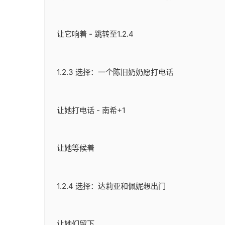
让它响着 - 跳转至1.2.4
1.2.3 选择：一个陈旧奶奶愿打电话
让她打电话 - 南希+1
让她等候着
1.2.4 选择：达莉亚和佩妮想出门
让她们留下