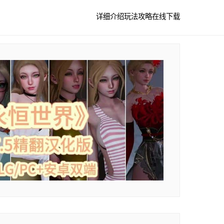
详细介绍
玩法攻略
在线下载