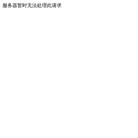
服务器暂时无法处理此请求