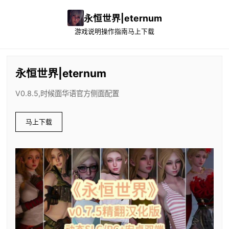
永恒世界|eternum
游戏说明
操作指南
马上下载
永恒世界|eternum
V0.8.5,时候面华语官方侧面配置
马上下载