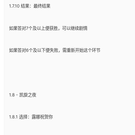
1.7.10 结果：最终结果
如果答对7个及以上便获胜，可以继续剧情
如果答对6个及以下便失败，需重新开始这个环节
1.8 - 凯旋之夜
1.8.1 选择：露娜祝贺你