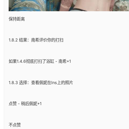
保持距离
1.8.2 结果：南希评价你的打扫
如果1.4.6彻底打扫了浴缸 - 南希+1
1.8.3 选择：查看佩妮在Ins上的照片
点赞 - 稍后佩妮+1
不点赞