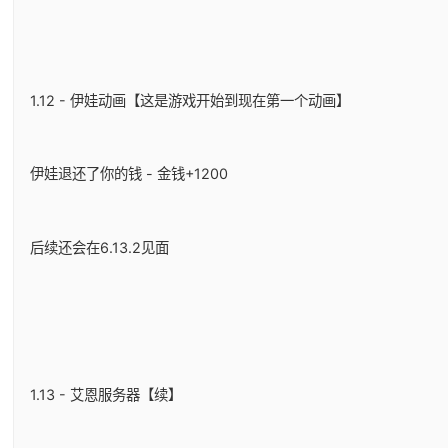
1.12 - 伊娃动画【这是游戏开始到现在第一个动画】
伊娃退还了你的钱 - 金钱+1200
后续还会在6.13.2见面
1.13 - 艾恩服务器【续】