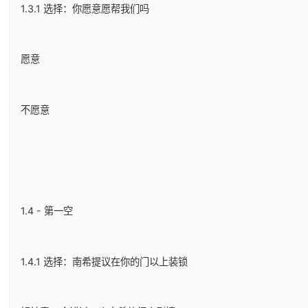
1.3.1 选择：你愿意愿帮我们吗
愿意
不愿意
1.4 - 第一空
1.4.1 选择：南希提议在你的门以上装锁