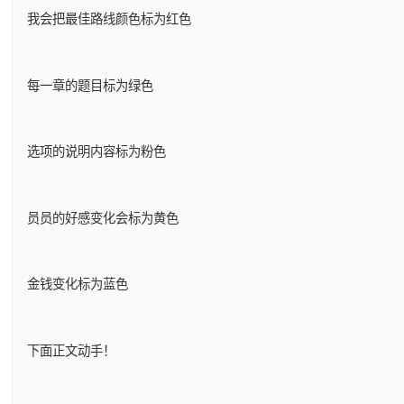
我会把最佳路线颜色标为红色
每一章的题目标为绿色
选项的说明内容标为粉色
员员的好感变化会标为黄色
金钱变化标为蓝色
下面正文动手！