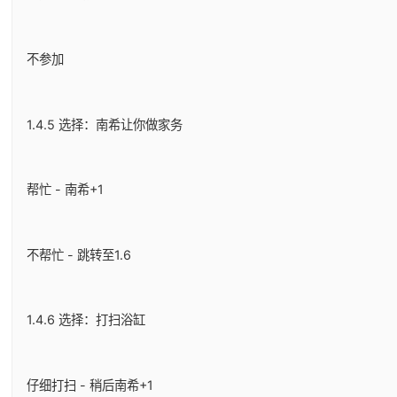
不参加
1.4.5 选择：南希让你做家务
帮忙 - 南希+1
不帮忙 - 跳转至1.6
1.4.6 选择：打扫浴缸
仔细打扫 - 稍后南希+1