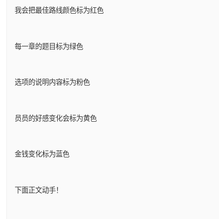
我会把最佳路线颜色标为红色
每一章的题目标为绿色
选项的说明内容标为粉色
员员的好感变化会标为黄色
金钱变化标为蓝色
下面正文动手！