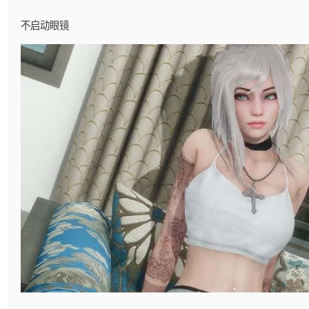
不启动眼镜