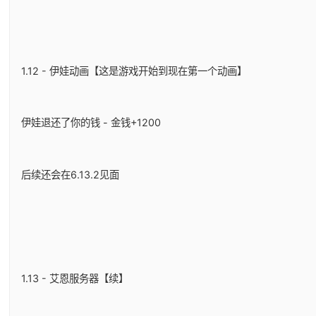
1.12 - 伊娃动画【这是游戏开始到现在第一个动画】
伊娃退还了你的钱 - 金钱+1200
后续还会在6.13.2见面
1.13 - 艾恩服务器【续】