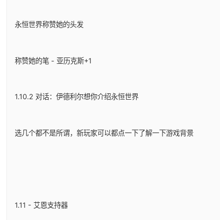
永恒世界称赞她的头发
称赞她的笔 - 亚历克斯+1
1.10.2 对话：伊德利尔想你介绍永恒世界
选几个都不是所谓，新玩家可以都点一下了解一下游戏背景
1.11 - 艾恩支持器