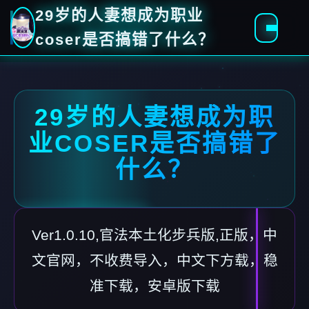
29岁的人妻想成为职业
coser是否搞错了什么？
29岁的人妻想成为职
业COSER是否搞错了
什么？
Ver1.0.10,官法本土化步兵版,正版，中
文官网，不收费导入，中文下方载，稳
准下载，安卓版下载