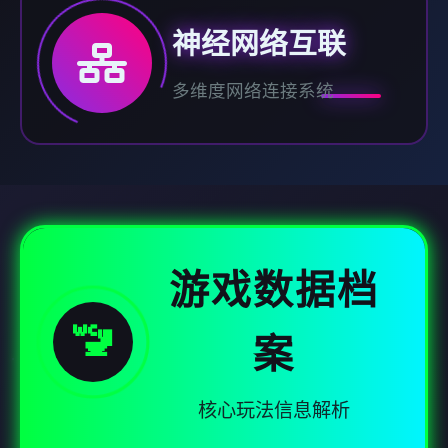
神经网络互联
多维度网络连接系统
游戏数据档
🚾
案
核心玩法信息解析