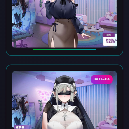
DATA-04