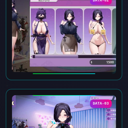
DATA-02
DATA-03