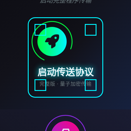
启动完整程序传输
启动传送协议
完整版 · 量子加密传输