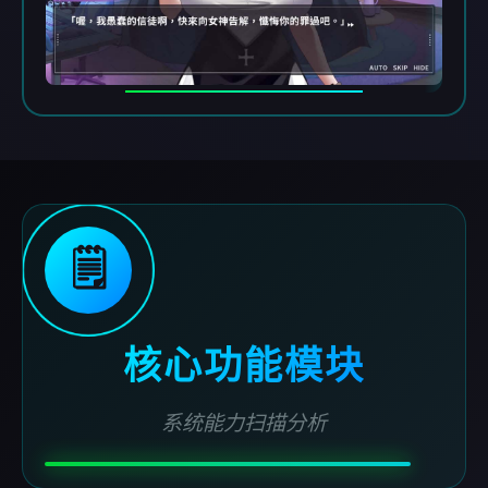
🗒️
核心功能模块
系统能力扫描分析