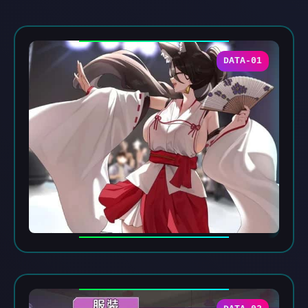
DATA-01