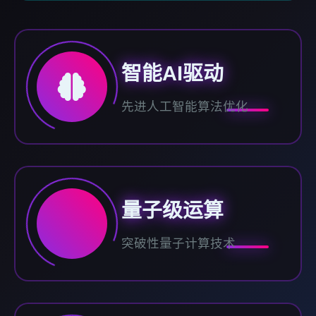
智能AI驱动
先进人工智能算法优化
量子级运算
突破性量子计算技术