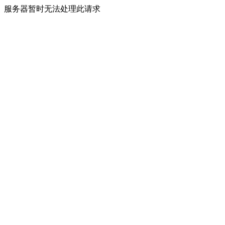
服务器暂时无法处理此请求