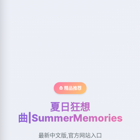
🧲 精品推荐
夏日狂想
曲|SummerMemories
最新中文版,官方网站入口