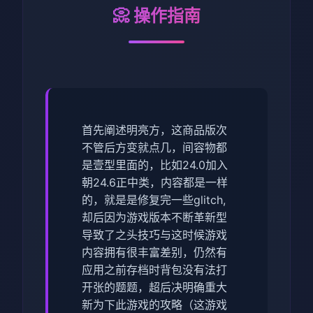
📀 操作指南
首先阐述明亮方，这商品版次
不管后方变就点几，间容物都
是壹型里面的，比如24.0加入
朝24.6正中类，内容都是一样
的，就是是修复完一些glitch,
却后因为游戏版本不断革新型
导致了之头技巧与这时候游戏
内容拥有很丰富差别，仍然有
应用之前存档时背包没有法打
开张的题题，超后决明确重大
新为下此游戏的攻略（这游戏