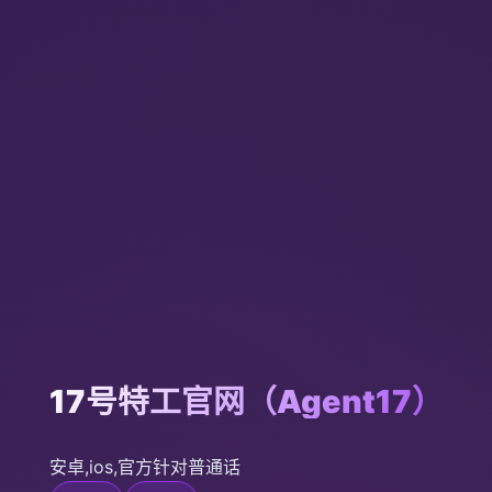
17号特工官网（Agent17）
安卓,ios,官方针对普通话