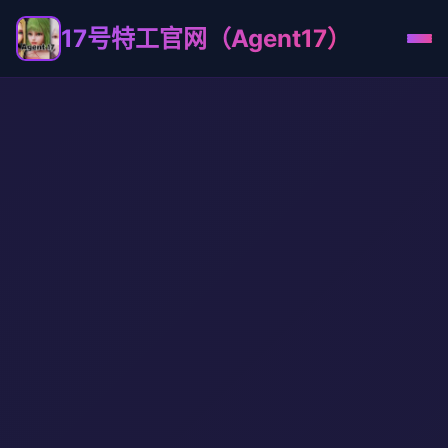
17号特工官网（Agent17）