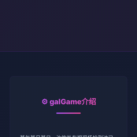
⚙️ galGame介绍