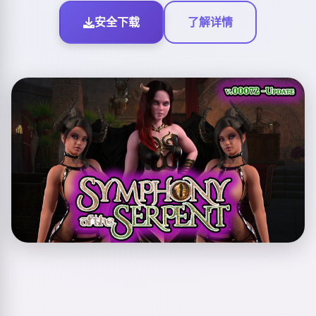
安全下载
了解详情