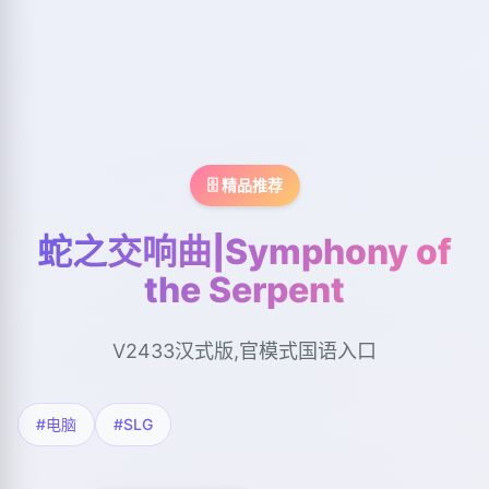
🗄️ 精品推荐
蛇之交响曲|Symphony of
the Serpent
V2433汉式版,官模式国语入口
#电脑
#SLG