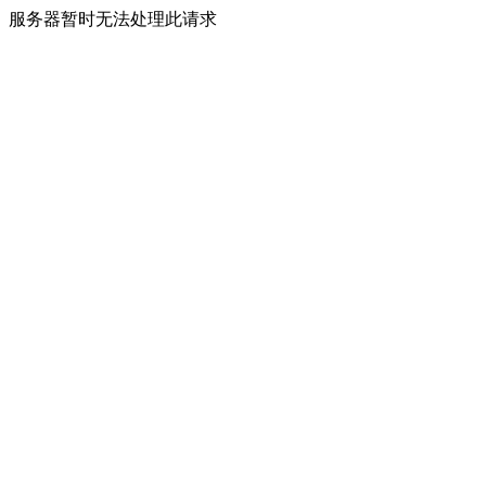
服务器暂时无法处理此请求