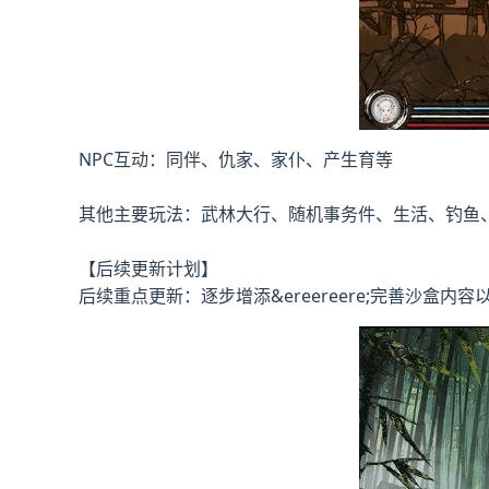
NPC互动：同伴、仇家、家仆、产生育等
其他主要玩法：武林大行、随机事务件、生活、钓鱼
【后续更新计划】
后续重点更新：逐步增添&ereereere;完善沙盒内