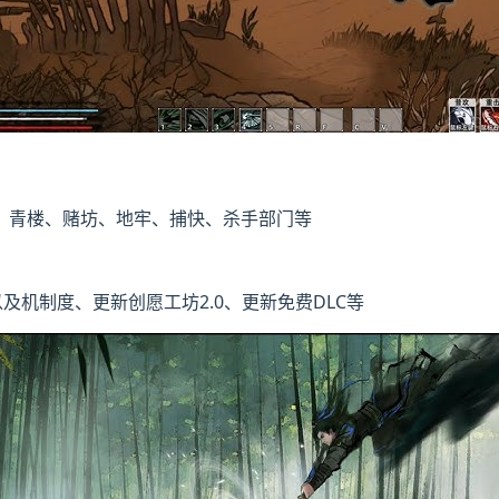
、青楼、赌坊、地牢、捕快、杀手部门等
容以及机制度、更新创愿工坊2.0、更新免费DLC等