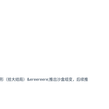
拾大结局）&ereereere;推出沙盒组变，后续推