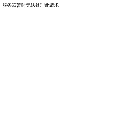
服务器暂时无法处理此请求