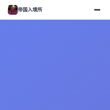
帝国入境所