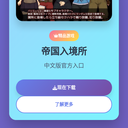
精品游戏
帝国入境所
中文版官方入口
现在下载
了解更多