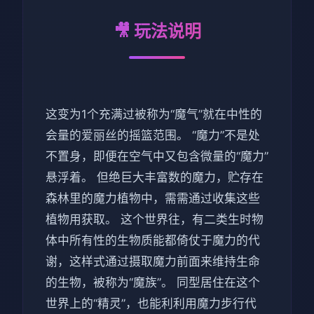
🎥 玩法说明
这变为1个充满过被称为“魔气”就在中性的
会量的爱丽丝的摇篮范围。 “魔力”不是处
不置身，即便在空气中又包含微量的“魔力”
悬浮着。 但绝巨大丰富数的魔力，贮存在
森林里的魔力植物中，需需通过收集这些
植物用获取。 这个世界往，有二类生时物
体中所有性的生物质能都倚仗于魔力的代
谢，这样式通过摄取魔力前面来维持生命
的生物，被称为“魔族”。 同型居住在这个
世界上的“精灵”，也能利利用魔力步行代