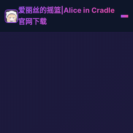
爱丽丝的摇篮|Alice in Cradle
官网下载