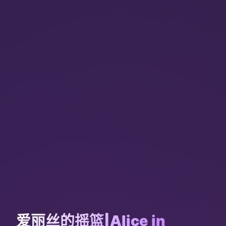
爱丽丝的摇篮|Alice in