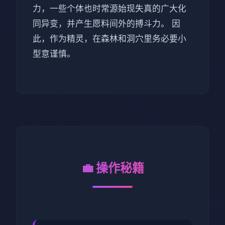
力，一些个体也时常源始现失真的广大化
同异变，并产生愿料间外的搏斗力。 因
此，作为精灵，在森林和洞穴里务必要小
型意谨慎。
💼 操作秘籍