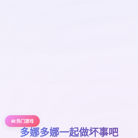
📧 热门游戏
多娜多娜一起做坏事吧