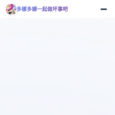
多娜多娜一起做坏事吧