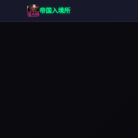
帝国入境所