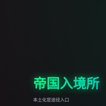
帝国入境所
本土化官途径入口