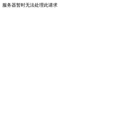
服务器暂时无法处理此请求