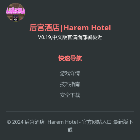
后宫酒店|Harem Hotel
V0.19,中文版官演面部署极近
快速导航
游戏详情
技巧指南
安全下载
© 2024 后宫酒店|Harem Hotel - 官方网站入口 最新版下
载