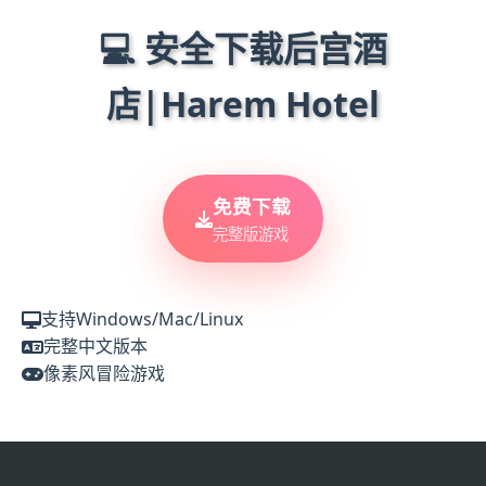
💻 安全下载后宫酒
店|Harem Hotel
免费下载
完整版游戏
支持Windows/Mac/Linux
完整中文版本
像素风冒险游戏