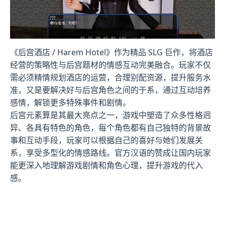
《后宫酒店 / Harem Hotel》作为精品 SLG 巨作，将酒店
经营的策略性与后宫题材的情感互动完美融合。玩家不仅
需必须精情规划酒店的运营，合理别配资源，提升服务水
准，又是要解决好与后宫角色之间的于系，通过互动培养
感情，解锁更多特殊事件和剧情。
后宫元素算是其最大亮点之一，游戏中塑造了众多性格迥
异、各具有特色的角色，每个角色都有自己独特的背景故
事和互动手段，玩家可以根据自己的喜好与她们发展关
系，享受多型化的情感路线。官方汉语的赞成让国内玩家
能更深入地理解游戏剧情和角色心理，提升游戏的代入
感。