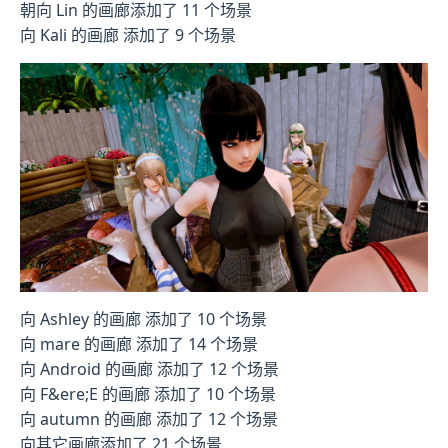
朝向 Lin 的画廊添加了 11 个场景
向 Kali 的画廊 添加了 9 个场景
向 Ashley 的画廊 添加了 10 个场景
向 mare 的画廊 添加了 14 个场景
向 Android 的画廊 添加了 12 个场景
向 F&ere;E 的画廊 添加了 10 个场景
向 autumn 的画廊 添加了 12 个场景
向其它画廊添加了 21 个场景