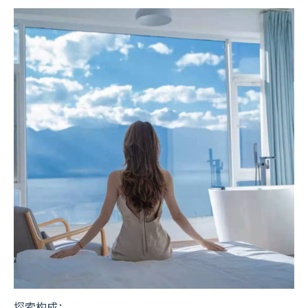
探索构成：