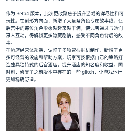
作为 Beta4 版本，此次更改聚焦于提升游戏的详尽性和可
玩性。在剧形方向面，新增了大量条角色专属故事线，让
后宫中的每位角色形象越赶来越丰满，使凭者通过与她们
深入互动，得解锁更多隐藏剧情，感受不同角色背后的故
事。
在酒店经营体系朝，调整了多项管根据机制作，新增了更
多可经营的设施和帮助方案，玩家可按根据自己的策略打
造独具独特式的后宫酒店，提升酒店的知名度和收益。同
时刻，修复了之前版本中存在的一些 glitch，让游戏运行
更加稳确舒适。