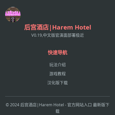
后宫酒店|Harem Hotel
V0.19,中文版官演面部署极近
快速导航
玩法介绍
游戏教程
汉化版下载
© 2024 后宫酒店|Harem Hotel - 官方网站入口 最新版下
载