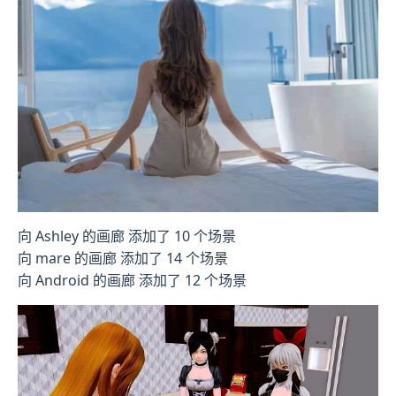
向 Ashley 的画廊 添加了 10 个场景
向 mare 的画廊 添加了 14 个场景
向 Android 的画廊 添加了 12 个场景