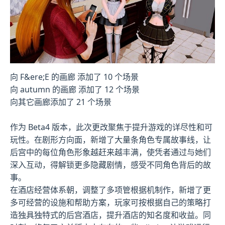
向 F&ere;E 的画廊 添加了 10 个场景
向 autumn 的画廊 添加了 12 个场景
向其它画廊添加了 21 个场景
作为 Beta4 版本，此次更改聚焦于提升游戏的详尽性和可
玩性。在剧形方向面，新增了大量条角色专属故事线，让
后宫中的每位角色形象越赶来越丰满，使凭者通过与她们
深入互动，得解锁更多隐藏剧情，感受不同角色背后的故
事。
在酒店经营体系朝，调整了多项管根据机制作，新增了更
多可经营的设施和帮助方案，玩家可按根据自己的策略打
造独具独特式的后宫酒店，提升酒店的知名度和收益。同