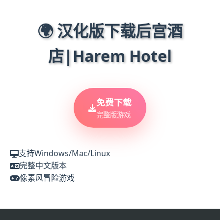
🌍 汉化版下载后宫酒
店|Harem Hotel
免费下载
完整版游戏
支持Windows/Mac/Linux
完整中文版本
像素风冒险游戏