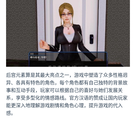
后宫元素算是其最大亮点之一，游戏中塑造了众多性格迥
异、各具有特色的角色，每个角色都有自己独特的背景故
事和互动手段，玩家可以根据自己的喜好与她们发展关
系，享受多型化的情感路线。官方汉语的赞成让国内玩家
能更深入地理解游戏剧情和角色心理，提升游戏的代入
感。