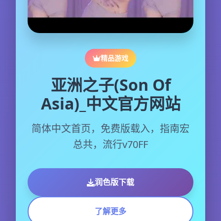
精品游戏
亚洲之子(Son Of
Asia)_中文官方网站
简体中文首页，免费版载入，指南宏
总共，流行v70FF
润色版下载
了解更多