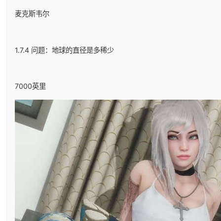
麦克斯韦尔
1.7.4 问题：地球的直径是多稀少
7000英里