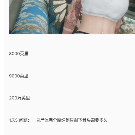
8000英里
9000英里
200万英里
1.7.5 问题：一具尸体完全腐烂到只剩下骨头需要多久