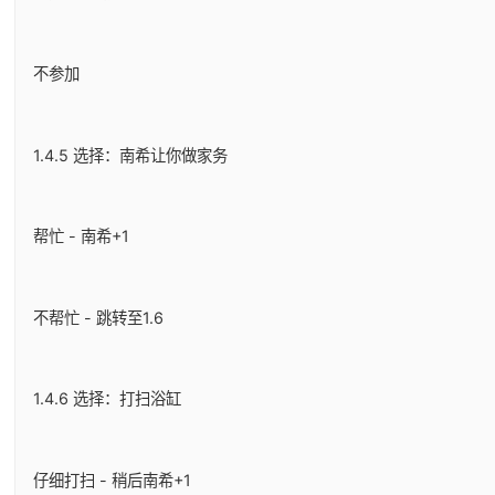
不参加
1.4.5 选择：南希让你做家务
帮忙 - 南希+1
不帮忙 - 跳转至1.6
1.4.6 选择：打扫浴缸
仔细打扫 - 稍后南希+1