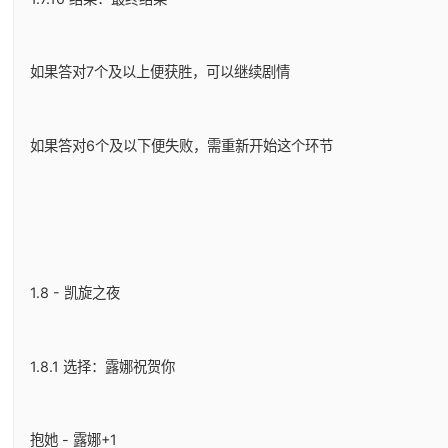
如果答对7个及以上便获胜，可以继续剧情
如果答对6个及以下便失败，需重新开始这个环节
1.8 - 凯旋之夜
1.8.1 选择：露娜祝贺你
抱她 - 露娜+1