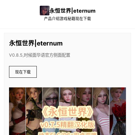
永恒世界|eternum
产品介绍
游戏秘籍
现在下载
永恒世界|eternum
V0.8.5,时候面华语官方侧面配置
现在下载