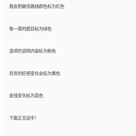
我会把最佳路线颜色标为红色
每一章的题目标为绿色
选项的说明内容标为粉色
员员的好感变化会标为黄色
金钱变化标为蓝色
下面正文动手！