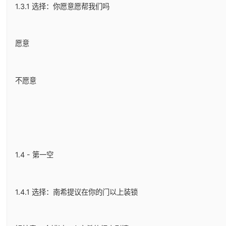
1.3.1 选择：你愿意愿帮我们吗
愿意
不愿意
1.4 - 第一空
1.4.1 选择：南希提议在你的门以上装锁