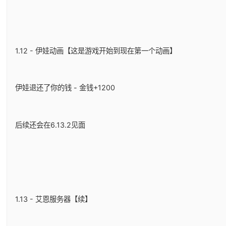
1.12 - 伊娃动画【这是游戏开始到现在第一个动画】
伊娃退还了你的钱 - 金钱+1200
后续还会在6.13.2见面
1.13 - 艾恩服务器【续】