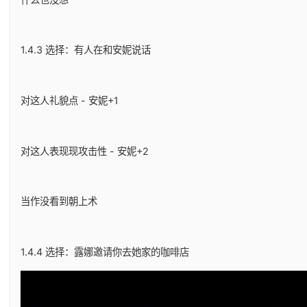
1.4.3 选择：有人在和安妮说话
对这人礼貌点 - 安妮+1
对这人表现现攻击性 - 安妮+2
当作没看到朝上术
1.4.4 选择：露娜邀请你去她家的咖啡店