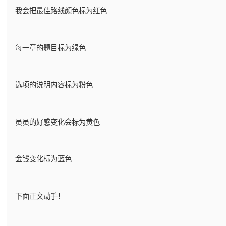
我会把最佳路线颜色标为红色
每一章的题目标为绿色
选项的说明内容标为粉色
员员的好感变化会标为黄色
金钱变化标为蓝色
下面正文动手！