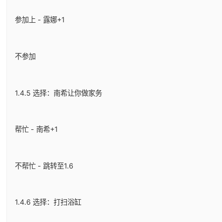
参加上 - 露娜+1
不参加
1.4.5 选择：南希让你做家务
帮忙 - 南希+1
不帮忙 - 跳转至1.6
1.4.6 选择：打扫浴缸