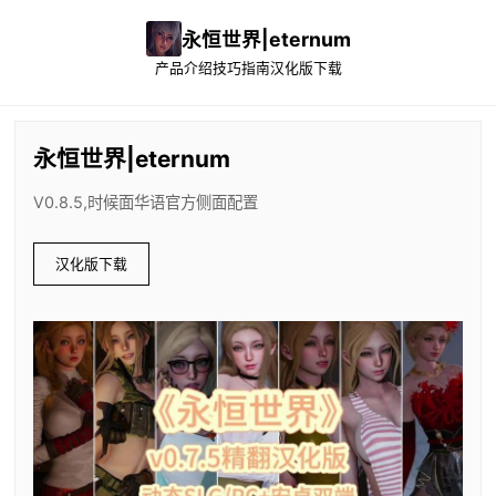
永恒世界|eternum
产品介绍
技巧指南
汉化版下载
永恒世界|eternum
V0.8.5,时候面华语官方侧面配置
汉化版下载