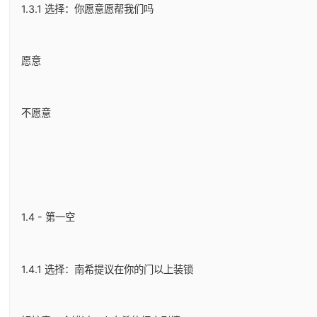
1.3.1 选择：你愿意愿帮我们吗
愿意
不愿意
1.4 - 第一空
1.4.1 选择：南希提议在你的门以上装锁