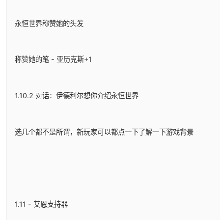
永恒世界称赞她的头发
称赞她的笔 - 亚历克斯+1
1.10.2 对话：伊德利尔想你介绍永恒世界
选几个都不是所谓，新玩家可以都点一下了解一下游戏背景
1.11 - 艾恩支持器