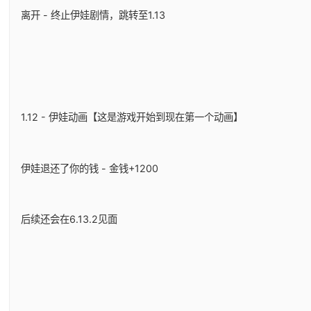
离开 - 终止伊娃剧情，跳转至1.13
1.12 - 伊娃动画【这是游戏开始到现在第一个动画】
伊娃退还了你的钱 - 金钱+1200
后续还会在6.13.2见面