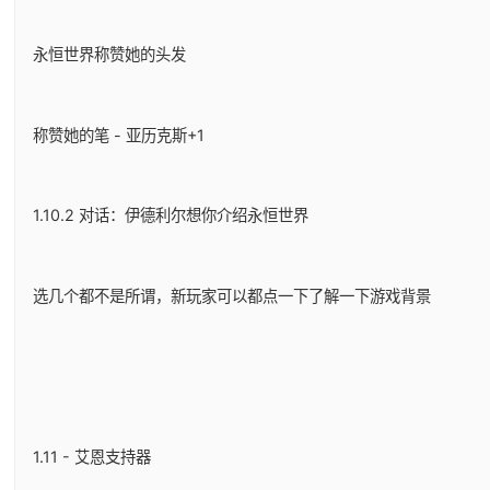
永恒世界称赞她的头发
称赞她的笔 - 亚历克斯+1
1.10.2 对话：伊德利尔想你介绍永恒世界
选几个都不是所谓，新玩家可以都点一下了解一下游戏背景
1.11 - 艾恩支持器