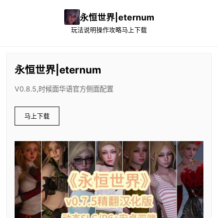
永恒世界|eternum
玩法说明
操作攻略
马上下载
永恒世界|eternum
V0.8.5,时候面华语官方侧面配置
马上下载