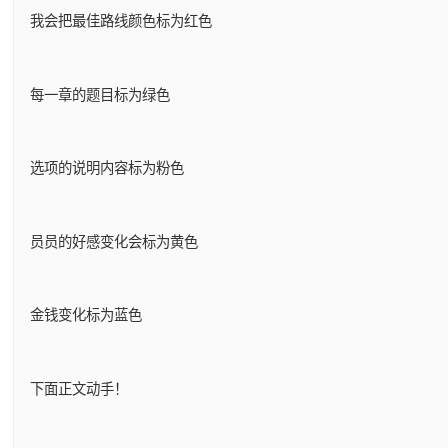
我会把最佳路线颜色标为红色
每一章的题目标为绿色
选项的说明内容标为粉色
员员的好感变化会标为黄色
金钱变化标为蓝色
下面正文动手！