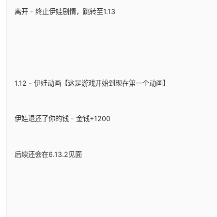
离开 - 终止伊娃剧情，跳转至1.13
1.12 - 伊娃动画【这是游戏开始到现在第一个动画】
伊娃退还了你的钱 - 金钱+1200
后续还会在6.13.2见面