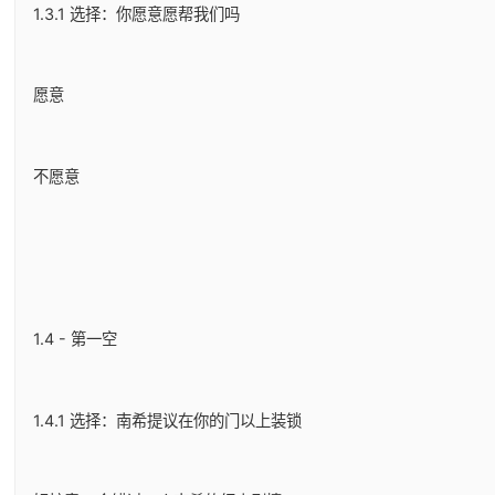
1.3.1 选择：你愿意愿帮我们吗
愿意
不愿意
1.4 - 第一空
1.4.1 选择：南希提议在你的门以上装锁