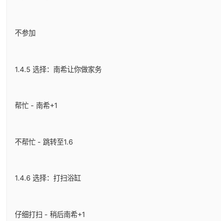
不参加
1.4.5 选择：南希让你做家务
帮忙 - 南希+1
不帮忙 - 跳转至1.6
1.4.6 选择：打扫浴缸
仔细打扫 - 稍后南希+1