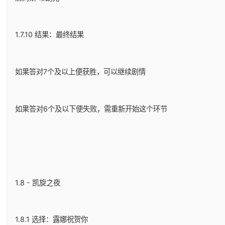
1.7.10 结果：最终结果
如果答对7个及以上便获胜，可以继续剧情
如果答对6个及以下便失败，需重新开始这个环节
1.8 - 凯旋之夜
1.8.1 选择：露娜祝贺你