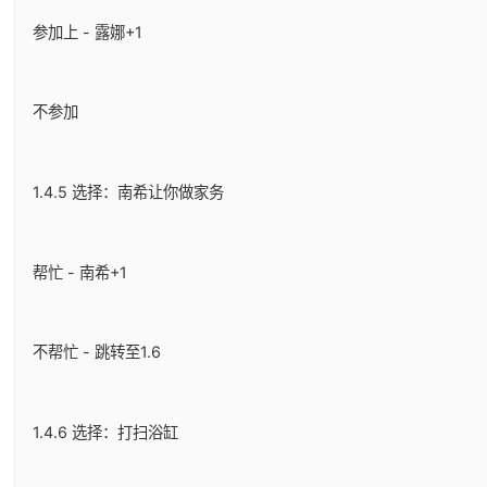
参加上 - 露娜+1
不参加
1.4.5 选择：南希让你做家务
帮忙 - 南希+1
不帮忙 - 跳转至1.6
1.4.6 选择：打扫浴缸