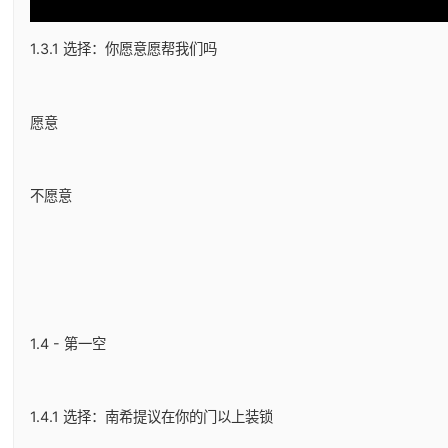
1.3.1 选择：你愿意愿帮我们吗
愿意
不愿意
1.4 - 第一空
1.4.1 选择：南希提议在你的门以上装锁