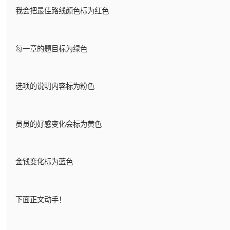
我会把最佳路线颜色标为红色
每一章的题目标为绿色
选项的说明内容标为粉色
员员的好感变化会标为黄色
金钱变化标为蓝色
下面正文动手！