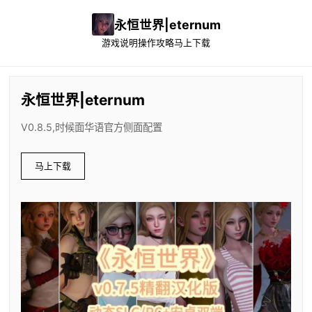
永恒世界|eternum
游戏说明
操作攻略
马上下载
永恒世界|eternum
V0.8.5,时候面华语官方侧面配置
马上下载