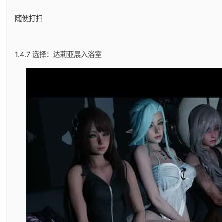
随便打扫
1.4.7 选择：达莉亚展入浴室