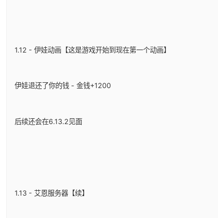
1.12 - 伊娃动画【这是游戏开始到现在第一个动画】
伊娃退还了你的钱 - 金钱+1200
后续还会在6.13.2见面
1.13 - 艾恩服务器【续】