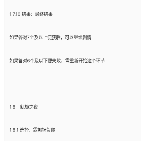
1.7.10 结果：最终结果
如果答对7个及以上便获胜，可以继续剧情
如果答对6个及以下便失败，需重新开始这个环节
1.8 - 凯旋之夜
1.8.1 选择：露娜祝贺你