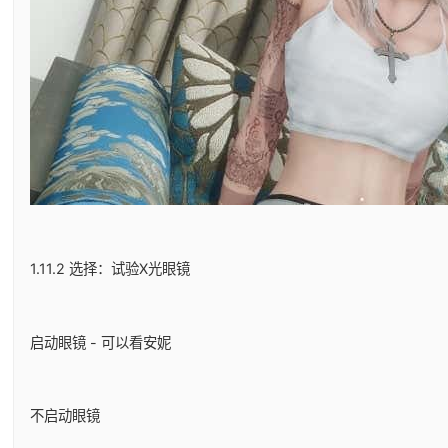
1.11.2 选择：试验X光眼镜
启动眼镜 - 可以看安妮
不启动眼镜