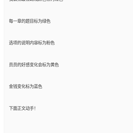
每一章的题目标为绿色
选项的说明内容标为粉色
员员的好感变化会标为黄色
金钱变化标为蓝色
下面正文动手！