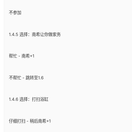
不参加
1.4.5 选择：南希让你做家务
帮忙 - 南希+1
不帮忙 - 跳转至1.6
1.4.6 选择：打扫浴缸
仔细打扫 - 稍后南希+1