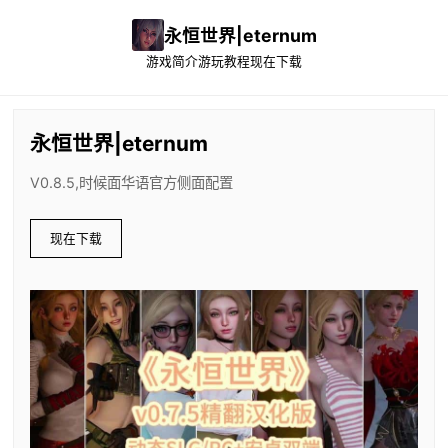
永恒世界|eternum
游戏简介
游玩教程
现在下载
永恒世界|eternum
V0.8.5,时候面华语官方侧面配置
现在下载