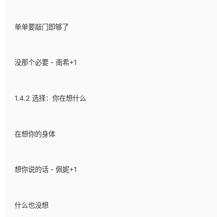
单单要敲门即够了
没那个必要 - 南希+1
1.4.2 选择：你在想什么
在想你的身体
想你说的话 - 佩妮+1
什么也没想