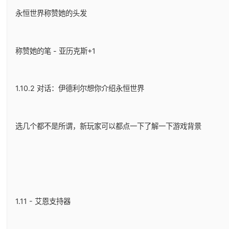
永恒世界称赞她的头发
称赞她的笔 - 亚历克斯+1
1.10.2 对话：伊德利尔想你介绍永恒世界
选几个都不是所谓，新玩家可以都点一下了解一下游戏背景
1.11 - 艾恩支持器