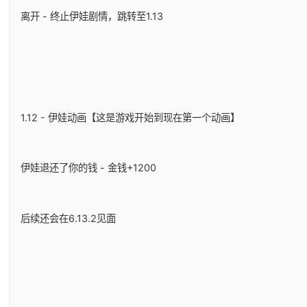
离开 - 终止伊娃剧情，跳转至1.13
1.12 - 伊娃动画【这是游戏开始到现在第一个动画】
伊娃退还了你的钱 - 金钱+1200
后续还会在6.13.2见面