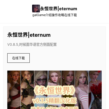
永恒世界|eternum
galGame介绍
操作攻略
在线下载
永恒世界|eternum
V0.8.5,时候面华语官方侧面配置
在线下载