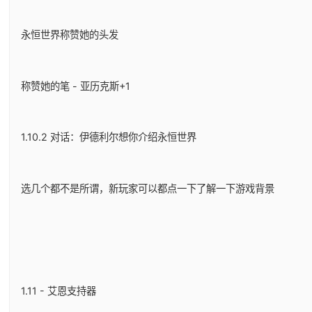
永恒世界称赞她的头发
称赞她的笔 - 亚历克斯+1
1.10.2 对话：伊德利尔想你介绍永恒世界
选几个都不是所谓，新玩家可以都点一下了解一下游戏背景
1.11 - 艾恩支持器