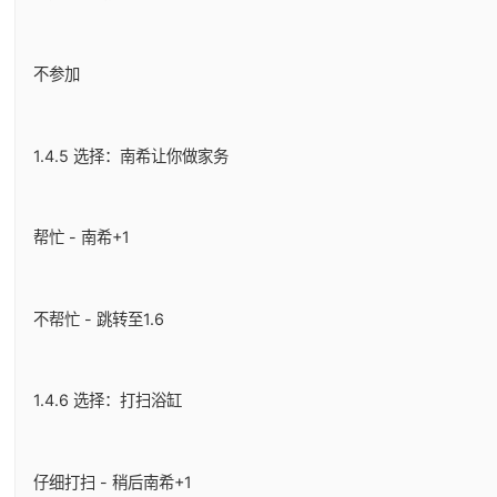
不参加
1.4.5 选择：南希让你做家务
帮忙 - 南希+1
不帮忙 - 跳转至1.6
1.4.6 选择：打扫浴缸
仔细打扫 - 稍后南希+1