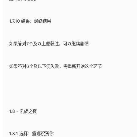
1.7.10 结果：最终结果
如果答对7个及以上便获胜，可以继续剧情
如果答对6个及以下便失败，需重新开始这个环节
1.8 - 凯旋之夜
1.8.1 选择：露娜祝贺你