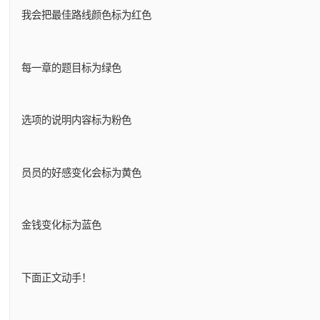
我会把最佳路线颜色标为红色
每一章的题目标为绿色
选项的说明内容标为粉色
员员的好感变化会标为黄色
金钱变化标为蓝色
下面正文动手！