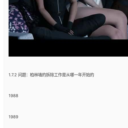
1.7.2 问题：柏林墙的拆除工作是从哪一年开始的
1988
1989