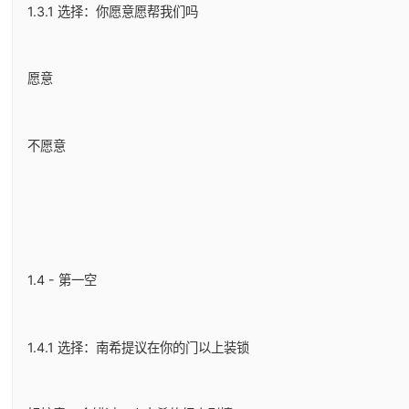
1.3.1 选择：你愿意愿帮我们吗
愿意
不愿意
1.4 - 第一空
1.4.1 选择：南希提议在你的门以上装锁