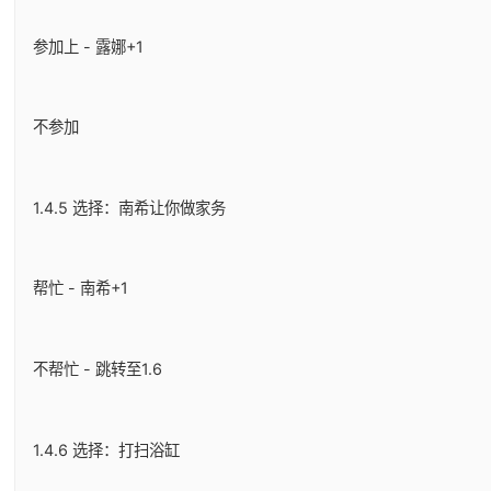
参加上 - 露娜+1
不参加
1.4.5 选择：南希让你做家务
帮忙 - 南希+1
不帮忙 - 跳转至1.6
1.4.6 选择：打扫浴缸