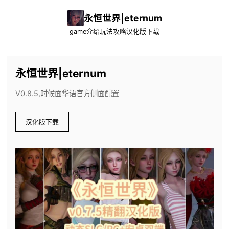
永恒世界|eternum
game介绍
玩法攻略
汉化版下载
永恒世界|eternum
V0.8.5,时候面华语官方侧面配置
汉化版下载