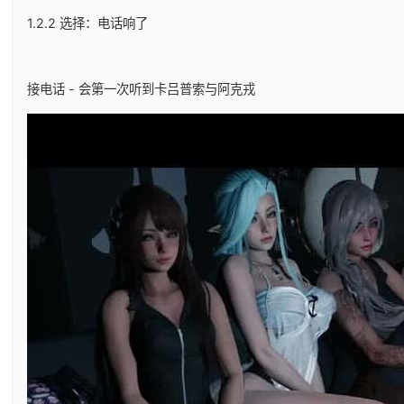
1.2.2 选择：电话响了
接电话 - 会第一次听到卡吕普索与阿克戎