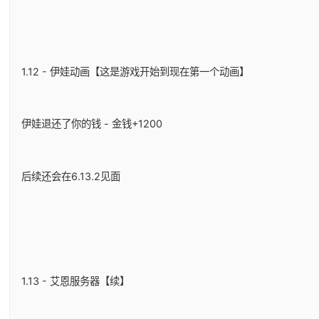
1.12 - 伊娃动画【这是游戏开始到现在第一个动画】
伊娃退还了你的钱 - 金钱+1200
后续还会在6.13.2见面
1.13 - 艾恩服务器【续】