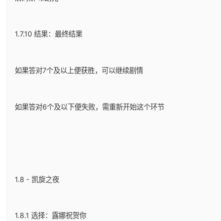
1.7.10 结果：最终结果
如果答对7个及以上便获胜，可以继续剧情
如果答对6个及以下便失败，需重新开始这个环节
1.8 - 凯旋之夜
1.8.1 选择：露娜祝贺你