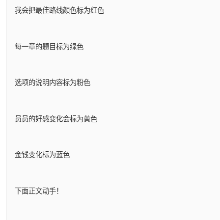
我会把最佳路线颜色标为红色
每一章的题目标为绿色
选项的说明内容标为粉色
员员的好感变化会标为黄色
金钱变化标为蓝色
下面正文动手！