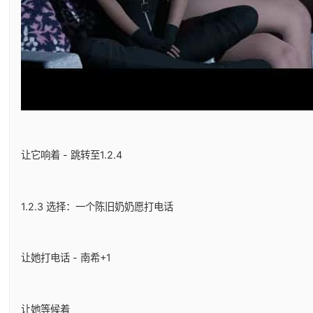
让它响着 - 跳转至1.2.4
1.2.3 选择：一个陈旧奶奶愿打电话
让她打电话 - 南希+1
让她等候着