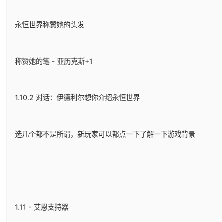
永恒世界称赞她的头发
称赞她的笔 - 亚历克斯+1
1.10.2 对话：伊德利尔想你介绍永恒世界
选几个都不是所谓，新玩家可以都点一下了解一下游戏背景
1.11 - 艾恩支持器