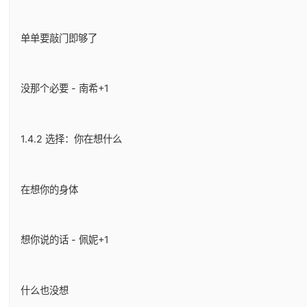
单单要敲门即够了
没那个必要 - 南希+1
1.4.2 选择：你在想什么
在想你的身体
想你说的话 - 佩妮+1
什么也没想