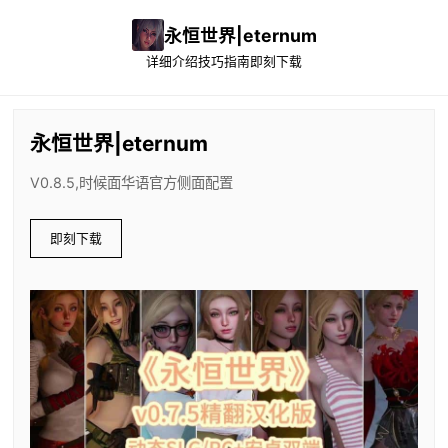
永恒世界|eternum
详细介绍
技巧指南
即刻下载
永恒世界|eternum
V0.8.5,时候面华语官方侧面配置
即刻下载