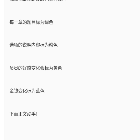
每一章的题目标为绿色
选项的说明内容标为粉色
员员的好感变化会标为黄色
金钱变化标为蓝色
下面正文动手！