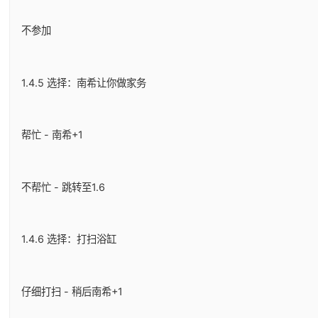
不参加
1.4.5 选择：南希让你做家务
帮忙 - 南希+1
不帮忙 - 跳转至1.6
1.4.6 选择：打扫浴缸
仔细打扫 - 稍后南希+1