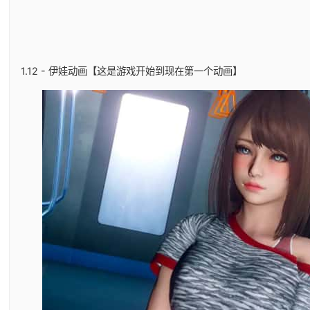
1.12 - 伊娃动画【这是游戏开始到现在第一个动画】