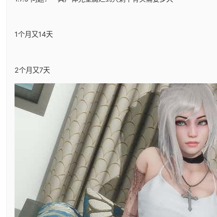
1个月又14天
2个月又7天