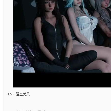
1.5 - 浴室美景