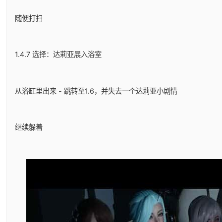
随便打扫
1.4.7 选择：达莉亚展入浴室
从浴缸里出来 - 跳转至1.6，并失去一个达莉亚小剧情
继续躲着