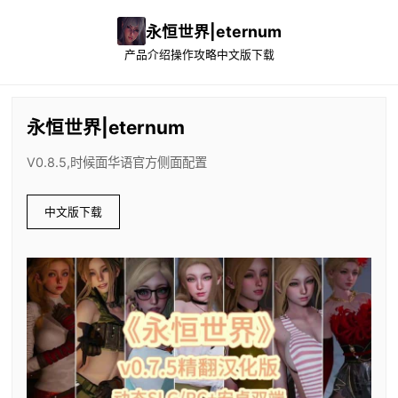
永恒世界|eternum
产品介绍
操作攻略
中文版下载
永恒世界|eternum
V0.8.5,时候面华语官方侧面配置
中文版下载