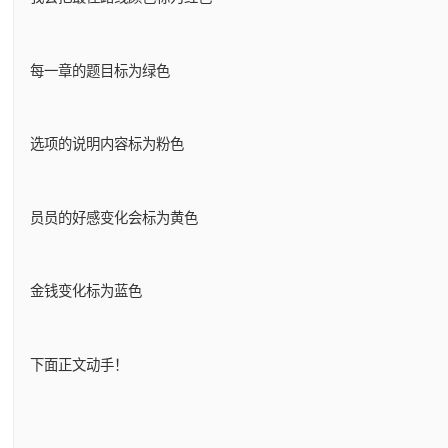
每一章的题目标为绿色
选项的说明内容标为粉色
员员的好感变化会标为黄色
金钱变化标为蓝色
下面正文动手！