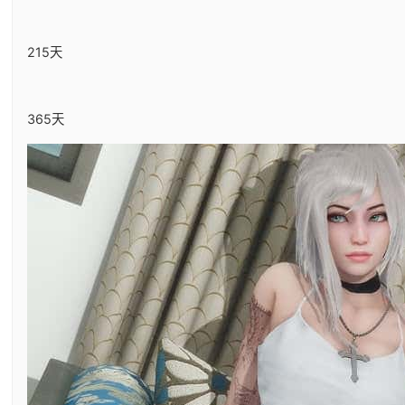
215天
365天