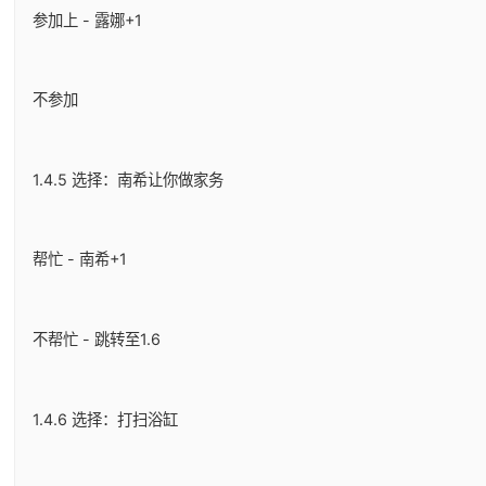
参加上 - 露娜+1
不参加
1.4.5 选择：南希让你做家务
帮忙 - 南希+1
不帮忙 - 跳转至1.6
1.4.6 选择：打扫浴缸