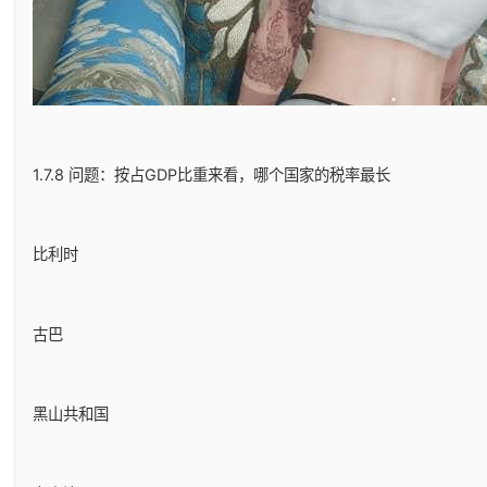
1.7.8 问题：按占GDP比重来看，哪个国家的税率最长
比利时
古巴
黑山共和国