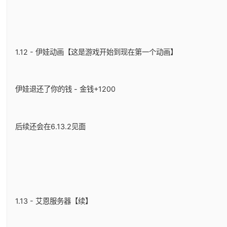
1.12 - 伊娃动画【这是游戏开始到现在第一个动画】
伊娃退还了你的钱 - 金钱+1200
后续还会在6.13.2见面
1.13 - 艾恩服务器【续】