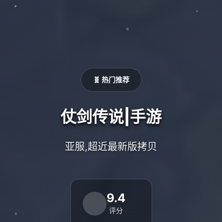
🧬 热门推荐
仗剑传说|手游
亚服,超近最新版拷贝
9.4
评分