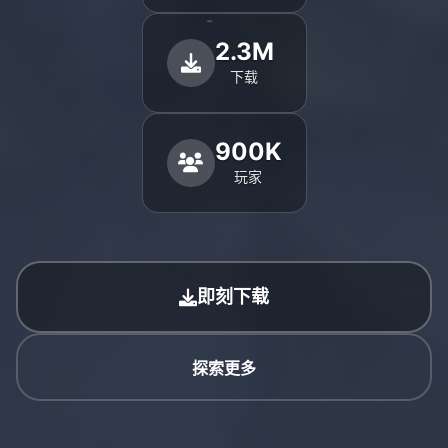
2.3M
下载
900K
玩家
即刻下载
探索更多