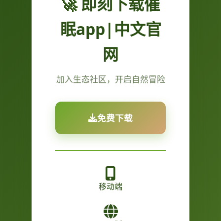
🚀 即刻下载催
眠app|中文官
网
加入生态社区，开启自然冒险
免费下载
移动端