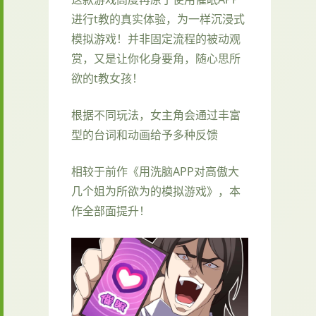
进行t教的真实体验，为一样沉浸式
模拟游戏！并非固定流程的被动观
赏，又是让你化身要角，随心思所
欲的t教女孩！
根据不同玩法，女主角会通过丰富
型的台词和动画给予多种反馈
相较于前作《用洗脑APP对高傲大
几个姐为所欲为的模拟游戏》，本
作全部面提升！