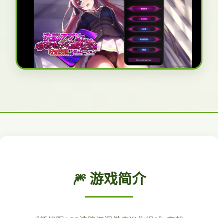
🎆 游戏简介