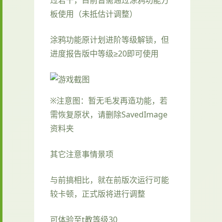
板使用（未抵估计调整）
涂鸦功能原计划进阶等级解锁，但
进度报告版中等级≥20即可使用
※注意图
：暂无毛发再造功能，若
需恢复原状，请删除SavedImage
资料夹
其它注意事情景项
与前搞相比，就在前版次运行可能
较卡顿，正式版将进行调整
可体验至t教等级30