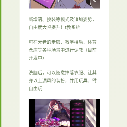
新增语、换装等模式及追加姿势，
自由度大幅提升！t教系统
可在无者的走廊、教学楼后、体育
仓库等各种场景中进行调教（目前
开发中）
洗脑后，可以随意掉落衣服、让其
穿以上漏风的装扮，并用玩具、臂
自由玩