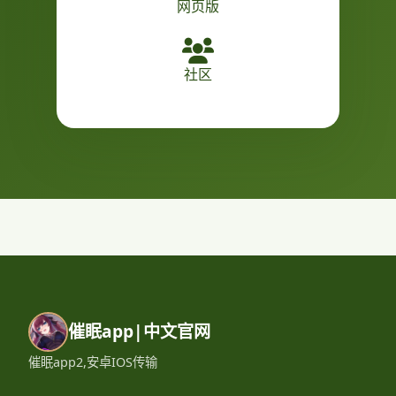
网页版
社区
催眠app|中文官网
催眠app2,安卓IOS传输