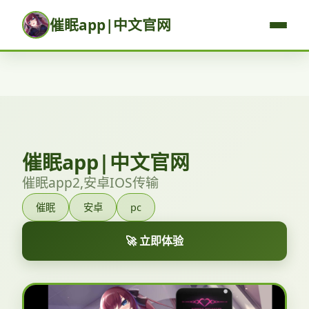
催眠app|中文官网
催眠app|中文官网
催眠app2,安卓IOS传输
催眠
安卓
pc
🚀 立即体验