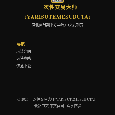
一次性交易大师
(YARISUTEMESUBUTA)
官侧面时期下方华语,中文复制度
导航
玩法介绍
玩法攻略
快速下载
© 2025 一次性交易大师(YARISUTEMESUBUTA) -
最新中文 中文官网 | 尊享体验