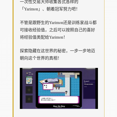
一次性交易大师收集各式各样的
「Yarimon」、朝着冠军努力吧！
不管是跟野生的Yarimon还是训练家战斗都
可接收经验值，之后可以按照自己的喜好
将经验值类配给Yarimon！
探索隐藏在这世界的秘密，一步一步地迈
朝向这个世界的真相！
-----------