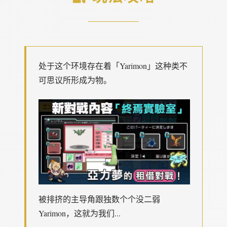
处于这个环境存在着「Yarimon」这种类不
可思议所形成为物。
被排挤的主导角跟独数个个没二弱
Yarimon，这就为我们...