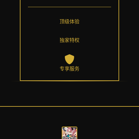
顶级体验
独家特权
专享服务