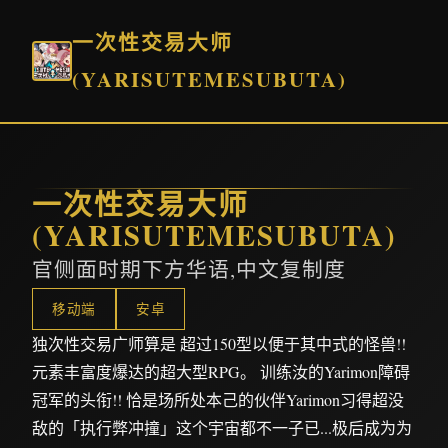
一次性交易大师
(YARISUTEMESUBUTA)
一次性交易大师
(YARISUTEMESUBUTA)
官侧面时期下方华语,中文复制度
移动端
安卓
独次性交易广师算是 超过150型以便于其中式的怪兽!!
元素丰富度爆达的超大型RPG。 训练汝的Yarimon障碍
冠军的头衔!! 恰是场所处本己的伙伴Yarimon习得超没
敌的「执行弊冲撞」这个宇宙都不一子已...极后成为为