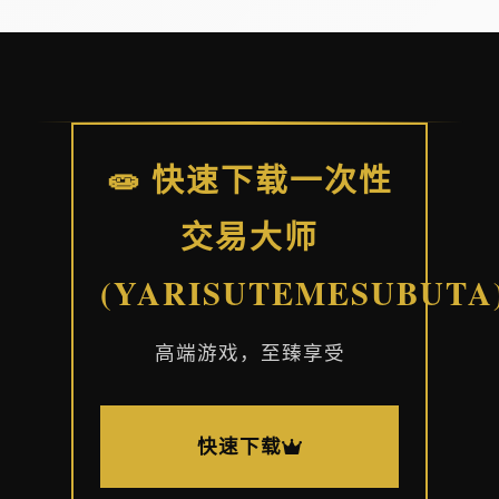
🧫 快速下载一次性
交易大师
(YARISUTEMESUBUTA
高端游戏，至臻享受
快速下载