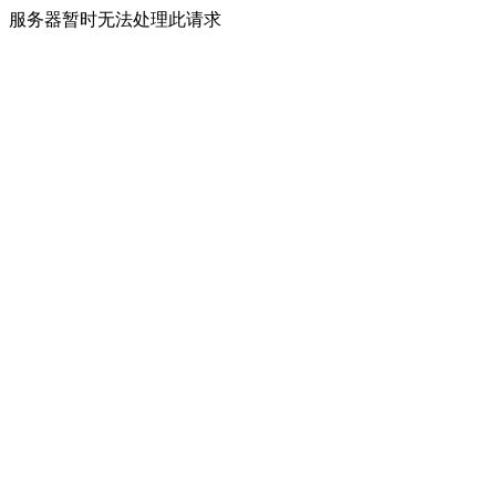
服务器暂时无法处理此请求