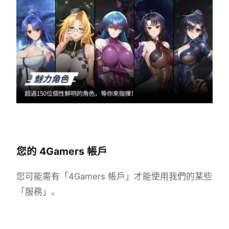
您的 4Gamers 帳戶
您可能需有「4Gamers 帳戶」才能使用我們的某些
「服務」。