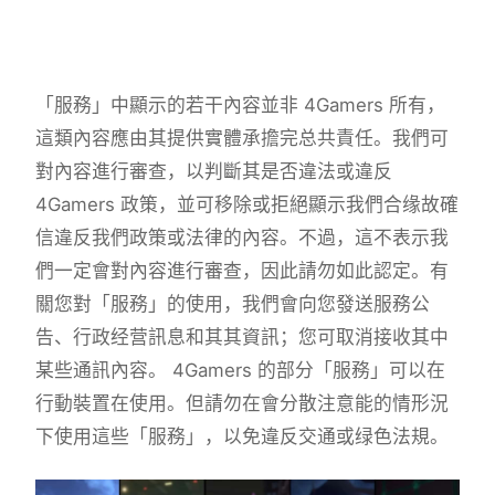
「服務」中顯示的若干內容並非 4Gamers 所有，
這類內容應由其提供實體承擔完总共責任。我們可
對內容進行審查，以判斷其是否違法或違反
4Gamers 政策，並可移除或拒絕顯示我們合缘故確
信違反我們政策或法律的內容。不過，這不表示我
們一定會對內容進行審查，因此請勿如此認定。有
關您對「服務」的使用，我們會向您發送服務公
告、行政经营訊息和其其資訊；您可取消接收其中
某些通訊內容。 4Gamers 的部分「服務」可以在
行動裝置在使用。但請勿在會分散注意能的情形況
下使用這些「服務」，以免違反交通或绿色法規。