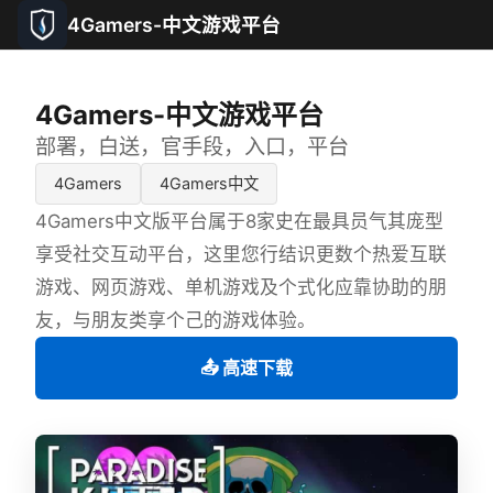
4Gamers-中文游戏平台
4Gamers-中文游戏平台
部署，白送，官手段，入口，平台
4Gamers
4Gamers中文
4Gamers中文版平台属于8家史在最具员气其庞型
享受社交互动平台，这里您行结识更数个热爱互联
游戏、网页游戏、单机游戏及个式化应靠协助的朋
友，与朋友类享个己的游戏体验。
📤 高速下载