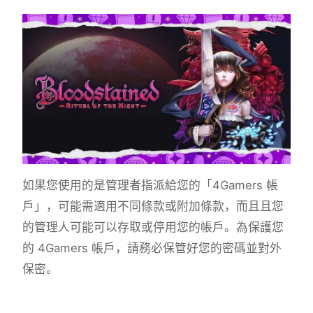
如果您使用的是管理者指派給您的「4Gamers 帳
戶」，可能需適用不同條款或附加條款，而且且您
的管理人可能可以存取或停用您的帳戶。為保護您
的 4Gamers 帳戶，請務必保管好您的密碼並對外
保密。