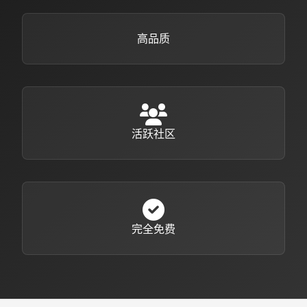
高品质
活跃社区
完全免费