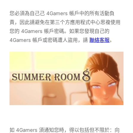
您必須為自己己 4Gamers 帳戶中的所有活動負
責，因此請避免在第三个方應用程式中心思複使用
您的 4Gamers 帳戶密碼。如果您發現自己的
4Gamers 帳戶或密碼遭人盜用，請
聯絡客服
。
如 4Gamers 須通知您時，得以包括但不限於：向