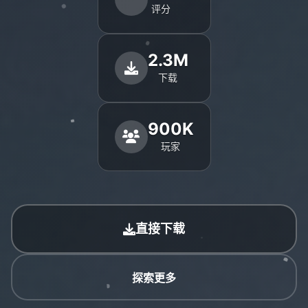
评分
2.3M
下载
900K
玩家
直接下载
探索更多