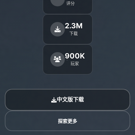
评分
2.3M
下载
900K
玩家
中文版下载
探索更多