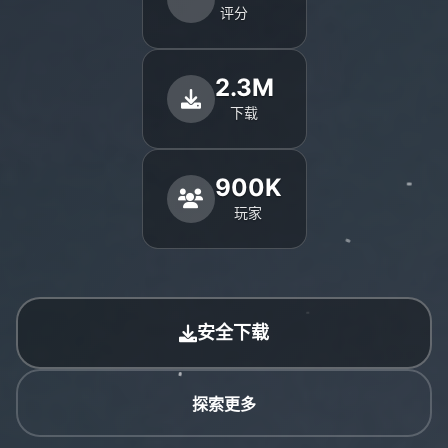
评分
2.3M
下载
900K
玩家
安全下载
探索更多