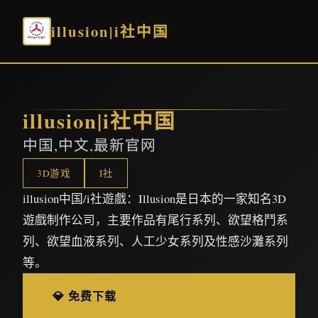
illusion|i社中国
illusion|i社中国
中国,中文,最新官网
3D游戏
I社
illusion中国/i社遊戲：Illusion是日本的一家知名3D
遊戲制作公司，主要作品有尾行系列、欲望格鬥系
列、欲望血液系列、人工少女系列及性感沙灘系列
等。
💎 免费下载