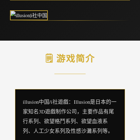
🗒️ 游戏简介
illusion中国/i社遊戲：Illusion是日本的一
家知名3D遊戲制作公司，主要作品有尾
行系列、欲望格鬥系列、欲望血液系
列、人工少女系列及性感沙灘系列等。