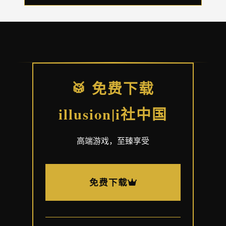
🥁 免费下载
illusion|i社中国
高端游戏，至臻享受
免费下载