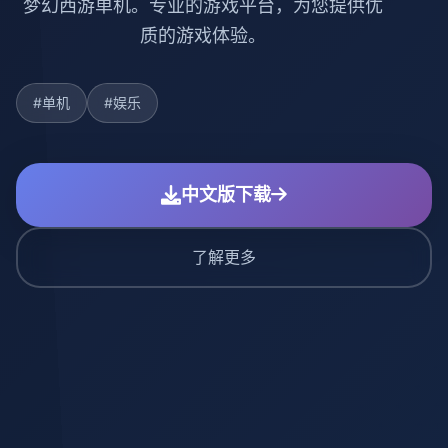
梦幻西游单机。专业的游戏平台，为您提供优
质的游戏体验。
#单机
#娱乐
中文版下载
了解更多