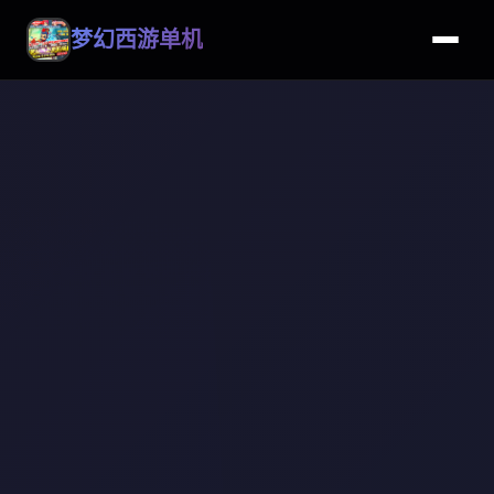
梦幻西游单机