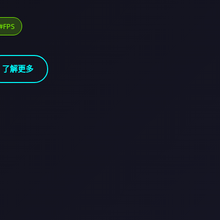
#FPS
了解更多