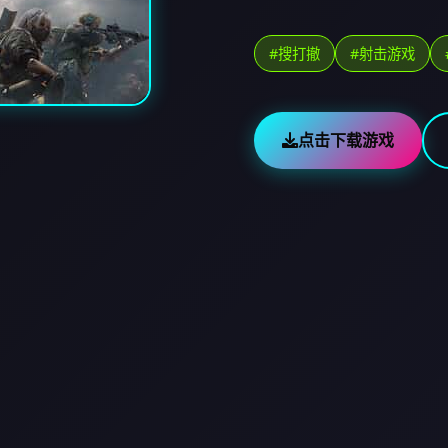
#搜打撤
#射击游戏
点击下载游戏