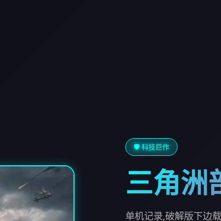
🛡️ 科技巨作
三角洲
单机记录,破解版下边