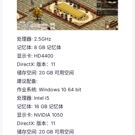
处理器: 2.5GHz
记忆体: 8 GB 记忆体
显示卡: HD4400
DirectX: 版本：11
储存空间: 20 GB 可用空间
建议配备:
作业系统: Windows 10 64 bit
处理器: Intel i5
记忆体: 16 GB 记忆体
显示卡: NVIDIA 1050
DirectX: 版本：11
储存空间: 20 GB 可用空间