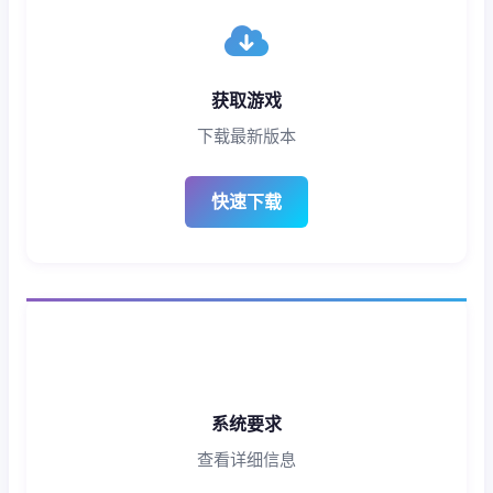
获取游戏
下载最新版本
快速下载
系统要求
查看详细信息