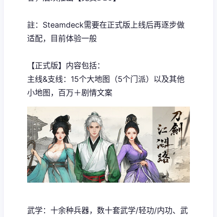
註：Steamdeck需要在正式版上线后再逐步做
适配，目前体验一般
【正式版】内容包括：
主线&支线：15个大地图（5个门派）以及其他
小地图，百万＋剧情文案
武学：十余种兵器，数十套武学/轻功/内功、武