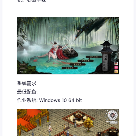
系统需求
最低配备:
作业系统: Windows 10 64 bit